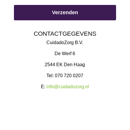
Verzenden
CONTACTGEGEVENS
CuidadoZorg B.V.
De Werf 6
2544 EK Den Haag
Tel: 070 720 0207
E:
info@cuidadozorg.nl