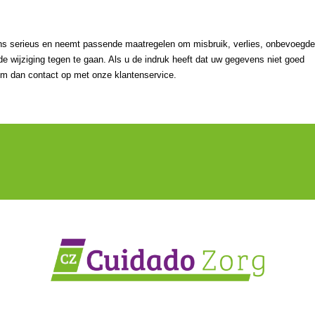
s serieus en neemt passende maatregelen om misbruik, verlies, onbevoegd
wijziging tegen te gaan. Als u de indruk heeft dat uw gegevens niet goed
neem dan contact op met onze klantenservice.